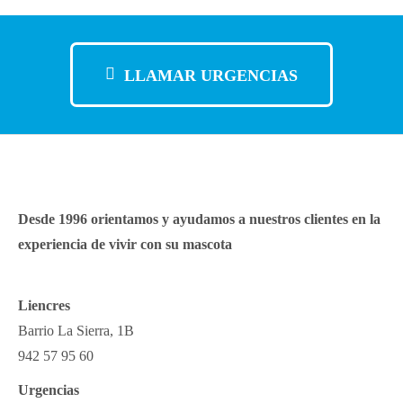
LLAMAR URGENCIAS
Desde 1996 orientamos y ayudamos a nuestros clientes en la
experiencia de vivir con su mascota
Liencres
Barrio La Sierra, 1B
942 57 95 60
Urgencias