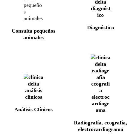
Diagnóstico
Consulta pequeños
animales
Análisis Clínicos
Radiografía, ecografía,
electrocardiograma