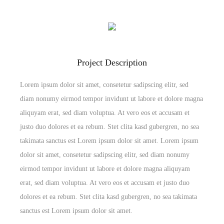
Project Description
Lorem ipsum dolor sit amet, consetetur sadipscing elitr, sed
diam nonumy eirmod tempor invidunt ut labore et dolore magna
aliquyam erat, sed diam voluptua. At vero eos et accusam et
justo duo dolores et ea rebum. Stet clita kasd gubergren, no sea
takimata sanctus est Lorem ipsum dolor sit amet. Lorem ipsum
dolor sit amet, consetetur sadipscing elitr, sed diam nonumy
eirmod tempor invidunt ut labore et dolore magna aliquyam
erat, sed diam voluptua. At vero eos et accusam et justo duo
dolores et ea rebum. Stet clita kasd gubergren, no sea takimata
sanctus est Lorem ipsum dolor sit amet.