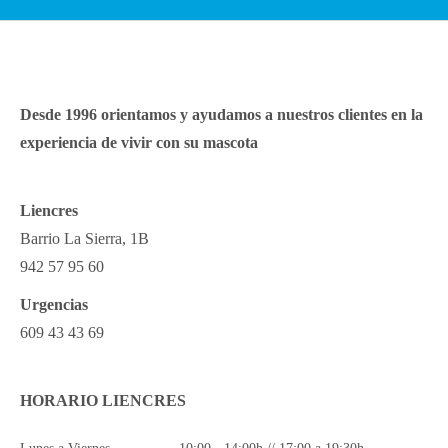
Desde 1996 orientamos y ayudamos a nuestros clientes en la
experiencia de vivir con su mascota
Liencres
Barrio La Sierra, 1B
942 57 95 60
Urgencias
609 43 43 69
HORARIO LIENCRES