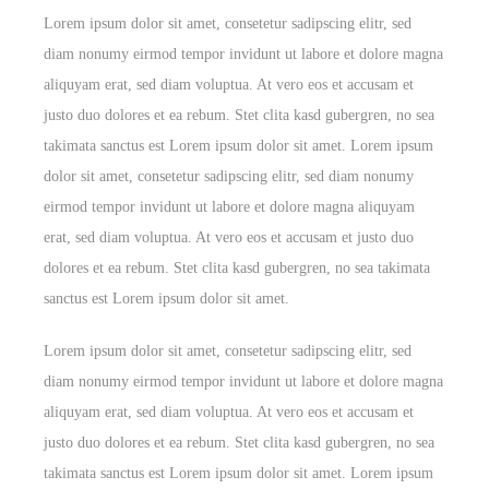
Lorem ipsum dolor sit amet, consetetur sadipscing elitr, sed
diam nonumy eirmod tempor invidunt ut labore et dolore magna
aliquyam erat, sed diam voluptua. At vero eos et accusam et
justo duo dolores et ea rebum. Stet clita kasd gubergren, no sea
takimata sanctus est Lorem ipsum dolor sit amet. Lorem ipsum
dolor sit amet, consetetur sadipscing elitr, sed diam nonumy
eirmod tempor invidunt ut labore et dolore magna aliquyam
erat, sed diam voluptua. At vero eos et accusam et justo duo
dolores et ea rebum. Stet clita kasd gubergren, no sea takimata
sanctus est Lorem ipsum dolor sit amet.
Lorem ipsum dolor sit amet, consetetur sadipscing elitr, sed
diam nonumy eirmod tempor invidunt ut labore et dolore magna
aliquyam erat, sed diam voluptua. At vero eos et accusam et
justo duo dolores et ea rebum. Stet clita kasd gubergren, no sea
takimata sanctus est Lorem ipsum dolor sit amet. Lorem ipsum