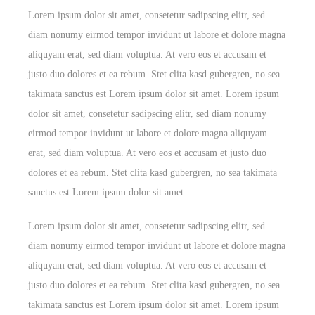
Lorem ipsum dolor sit amet, consetetur sadipscing elitr, sed
diam nonumy eirmod tempor invidunt ut labore et dolore magna
aliquyam erat, sed diam voluptua. At vero eos et accusam et
justo duo dolores et ea rebum. Stet clita kasd gubergren, no sea
takimata sanctus est Lorem ipsum dolor sit amet. Lorem ipsum
dolor sit amet, consetetur sadipscing elitr, sed diam nonumy
eirmod tempor invidunt ut labore et dolore magna aliquyam
erat, sed diam voluptua. At vero eos et accusam et justo duo
dolores et ea rebum. Stet clita kasd gubergren, no sea takimata
sanctus est Lorem ipsum dolor sit amet.
Lorem ipsum dolor sit amet, consetetur sadipscing elitr, sed
diam nonumy eirmod tempor invidunt ut labore et dolore magna
aliquyam erat, sed diam voluptua. At vero eos et accusam et
justo duo dolores et ea rebum. Stet clita kasd gubergren, no sea
takimata sanctus est Lorem ipsum dolor sit amet. Lorem ipsum