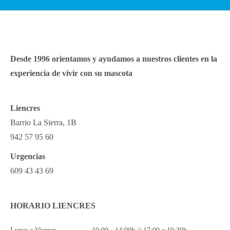
Desde 1996 orientamos y ayudamos a nuestros clientes en la
experiencia de vivir con su mascota
Liencres
Barrio La Sierra, 1B
942 57 95 60
Urgencias
609 43 43 69
HORARIO LIENCRES