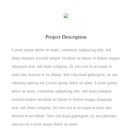
Project Description
Lorem ipsum dolor sit amet, consetetur sadipscing elitr, sed
diam nonumy eirmod tempor invidunt ut labore et dolore magna
aliquyam erat, sed diam voluptua. At vero eos et accusam et
justo duo dolores et ea rebum. Stet clita kasd gubergren, no sea
takimata sanctus est Lorem ipsum dolor sit amet. Lorem ipsum
dolor sit amet, consetetur sadipscing elitr, sed diam nonumy
eirmod tempor invidunt ut labore et dolore magna aliquyam
erat, sed diam voluptua. At vero eos et accusam et justo duo
dolores et ea rebum. Stet clita kasd gubergren, no sea takimata
sanctus est Lorem ipsum dolor sit amet.