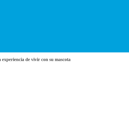
 experiencia de vivir con su mascota