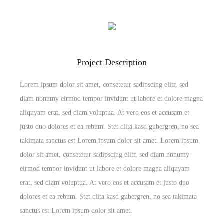
Project Description
Lorem ipsum dolor sit amet, consetetur sadipscing elitr, sed
diam nonumy eirmod tempor invidunt ut labore et dolore magna
aliquyam erat, sed diam voluptua. At vero eos et accusam et
justo duo dolores et ea rebum. Stet clita kasd gubergren, no sea
takimata sanctus est Lorem ipsum dolor sit amet. Lorem ipsum
dolor sit amet, consetetur sadipscing elitr, sed diam nonumy
eirmod tempor invidunt ut labore et dolore magna aliquyam
erat, sed diam voluptua. At vero eos et accusam et justo duo
dolores et ea rebum. Stet clita kasd gubergren, no sea takimata
sanctus est Lorem ipsum dolor sit amet.