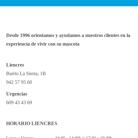
Desde 1996 orientamos y ayudamos a nuestros clientes en la
experiencia de vivir con su mascota
Liencres
Barrio La Sierra, 1B
942 57 95 60
Urgencias
609 43 43 69
HORARIO LIENCRES