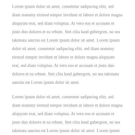
Lorem ipsum dolor sit amet, consetetur sadipscing elitr, sed
diam nonumy eirmod tempor invidunt ut labore et dolore magna
aliquyam erat, sed diam voluptua. At vero eos et accusam et
justo duo dolores et ea rebum. Stet clita kasd gubergren, no sea
takimata sanctus est Lorem ipsum dolor sit amet. Lorem ipsum
dolor sit amet, consetetur sadipscing elitr, sed diam nonumy
eirmod tempor invidunt ut labore et dolore magna aliquyam
erat, sed diam voluptua. At vero eos et accusam et justo duo
dolores et ea rebum. Stet clita kasd gubergren, no sea takimata
sanctus est Lorem ipsum dolor sit amet.
Lorem ipsum dolor sit amet, consetetur sadipscing elitr, sed
diam nonumy eirmod tempor invidunt ut labore et dolore magna
aliquyam erat, sed diam voluptua. At vero eos et accusam et
justo duo dolores et ea rebum. Stet clita kasd gubergren, no sea
takimata sanctus est Lorem ipsum dolor sit amet. Lorem ipsum