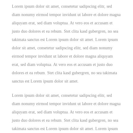
Lorem ipsum dolor sit amet, consetetur sadipscing elitr, sed
diam nonumy eirmod tempor invidunt ut labore et dolore magna
aliquyam erat, sed diam voluptua. At vero eos et accusam et
justo duo dolores et ea rebum. Stet clita kasd gubergren, no sea
takimata sanctus est Lorem ipsum dolor sit amet. Lorem ipsum
dolor sit amet, consetetur sadipscing elitr, sed diam nonumy
eirmod tempor invidunt ut labore et dolore magna aliquyam
erat, sed diam voluptua. At vero eos et accusam et justo duo
dolores et ea rebum. Stet clita kasd gubergren, no sea takimata
sanctus est Lorem ipsum dolor sit amet.
Lorem ipsum dolor sit amet, consetetur sadipscing elitr, sed
diam nonumy eirmod tempor invidunt ut labore et dolore magna
aliquyam erat, sed diam voluptua. At vero eos et accusam et
justo duo dolores et ea rebum. Stet clita kasd gubergren, no sea
takimata sanctus est Lorem ipsum dolor sit amet. Lorem ipsum