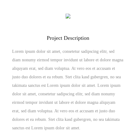
Project Description
Lorem ipsum dolor sit amet, consetetur sadipscing elitr, sed
diam nonumy eirmod tempor invidunt ut labore et dolore magna
aliquyam erat, sed diam voluptua. At vero eos et accusam et
justo duo dolores et ea rebum. Stet clita kasd gubergren, no sea
takimata sanctus est Lorem ipsum dolor sit amet. Lorem ipsum
dolor sit amet, consetetur sadipscing elitr, sed diam nonumy
eirmod tempor invidunt ut labore et dolore magna aliquyam
erat, sed diam voluptua. At vero eos et accusam et justo duo
dolores et ea rebum. Stet clita kasd gubergren, no sea takimata
sanctus est Lorem ipsum dolor sit amet.