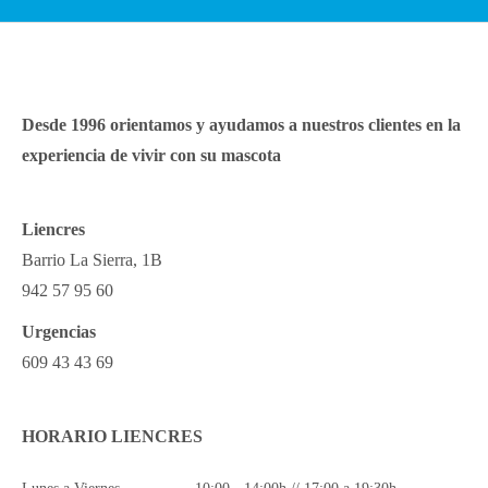
Desde 1996 orientamos y ayudamos a nuestros clientes en la
experiencia de vivir con su mascota
Liencres
Barrio La Sierra, 1B
942 57 95 60
Urgencias
609 43 43 69
HORARIO LIENCRES